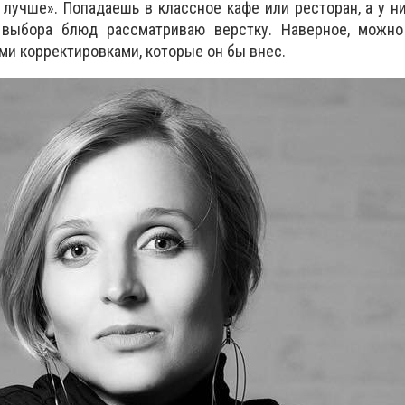
лучше». Попадаешь в классное кафе или ресторан, а у н
выбора блюд рассматриваю верстку. Наверное, можно 
ми корректировками, которые он бы внес.