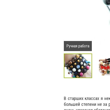
Ручная работа
В старших классах я не
большей степени не за 