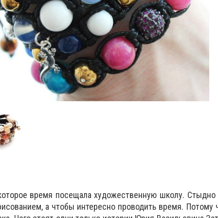
которое время посещала художественную школу. Стыдно 
рисованием, а чтобы интересно проводить время. Потому 