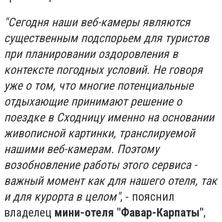
"Сегодня наши веб-камеры являются
существенным подспорьем для туристов
при планировании оздоровления в
контексте погодных условий. Не говоря
уже о том, что многие потенциальные
отдыхающие принимают решение о
поездке в Сходницу именно на основании
живописной картинки, транслируемой
нашими веб-камерам. Поэтому
возобновление работы этого сервиса -
важный момент как для нашего отеля, так
и для курорта в целом"
, - пояснил
владелец
мини-отеля "Фавар-Карпаты"
,