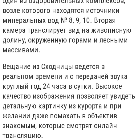
один из оздоровительных комплексов,
возле которого находятся источники
минеральных вод № 8, 9, 10. Вторая
камера транслирует вид на живописную
долину, окруженную горами и лесными
массивами.
Вещание из Сходницы ведется в
реальном времени и с передачей звука
круглый год 24 часа в сутки. Высокое
качество изображения позволяет увидеть
детальную картинку из курорта и при
желании даже помахать в объектив
знакомым, которые смотрят онлайн-
трансляцию.