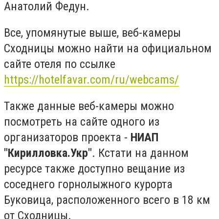
Анатолий Федун.
Все, упомянутые выше, веб-камеры
Сходницы можно найти на официальном
сайте отеля по ссылке
https://hotelfavar.com/ru/webcams/
Также данные веб-камеры можно
посмотреть на сайте одного из
организаторов проекта -
НИАП
"Кирилловка.Укр"
. Кстати на данном
ресурсе также доступно вещание из
соседнего горнолыжного курорта
Буковица, расположенного всего в 18 км
от Сходницы.