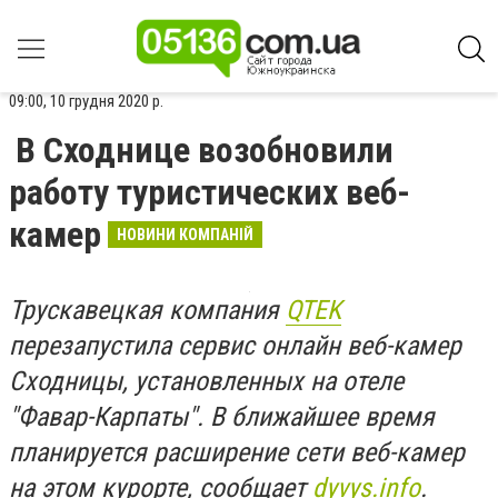
09:00, 10 грудня 2020 р.
В Сходнице возобновили
работу туристических веб-
камер
НОВИНИ КОМПАНІЙ
Трускавецкая компания
QTEK
перезапустила сервис онлайн веб-камер
Сходницы, установленных на отеле
"Фавар-Карпаты". В ближайшее время
планируется расширение сети веб-камер
на этом курорте, сообщает
dyvys.info
.