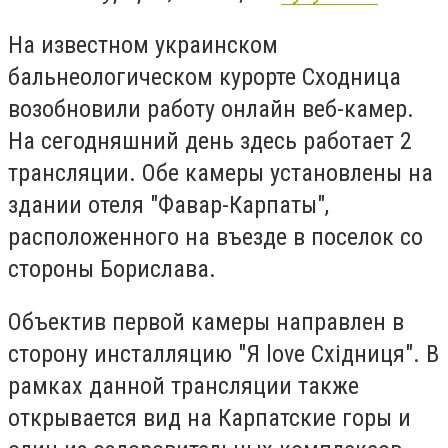
На известном украинском
бальнеологическом курорте Сходница
возобновили работу онлайн веб-камер.
На сегодняшний день здесь работает 2
трансляции. Обе камеры установлены на
здании отеля "Фавар-Карпаты",
расположенного на въезде в поселок со
стороны Борислава.
Объектив первой камеры направлен в
сторону инсталляцию "Я love Східниця". В
рамках данной трансляции также
открывается вид на Карпатские горы и