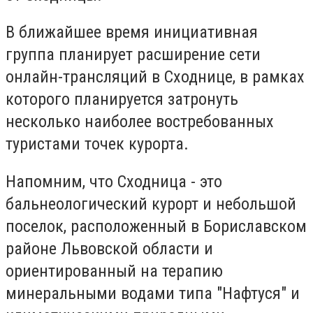
В ближайшее время инициативная
группа планирует расширение сети
онлайн-трансляций в Сходнице, в рамках
которого планируется затронуть
несколько наиболее востребованных
туристами точек курорта.
Напомним, что Сходница - это
бальнеологический курорт и небольшой
поселок, расположенный в Бориславском
районе Львовской области и
ориентированный на терапию
минеральными водами типа "Нафтуся" и