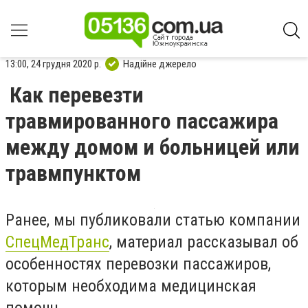
13:00, 24 грудня 2020 р.
Надійне джерело
Как перевезти
травмированного пассажира
между домом и больницей или
травмпунктом
Ранее, мы публиковали статью компании
СпецМедТранс
, материал рассказывал об
особенностях перевозки пассажиров,
которым необходима медицинская