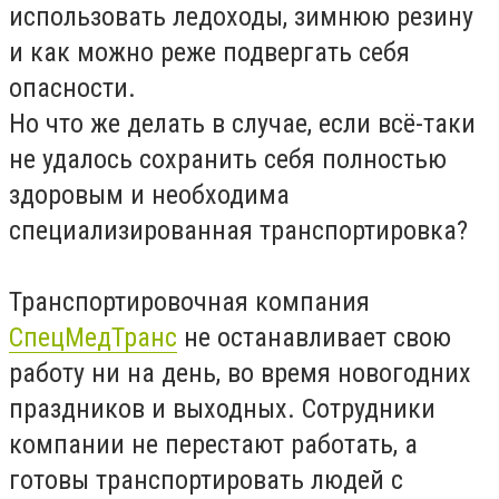
использовать ледоходы, зимнюю резину
и как можно реже подвергать себя
опасности.
Но что же делать в случае, если всё-таки
не удалось сохранить себя полностью
здоровым и необходима
специализированная транспортировка?
Транспортировочная компания
СпецМедТранс
не останавливает свою
работу ни на день, во время новогодних
праздников и выходных. Сотрудники
компании не перестают работать, а
готовы транспортировать людей с