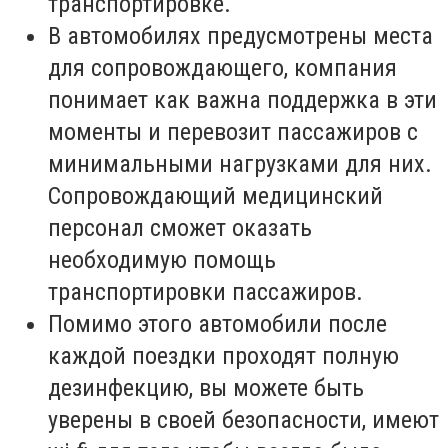
транспортировке.
В автомобилях предусмотрены места
для сопровождающего, компания
понимает как важна поддержка в эти
моменты и перевозит пассажиров с
минимальными нагрузками для них.
Сопровождающий медицинский
персонал сможет оказать
необходимую помощь
транспортировки пассажиров.
Помимо этого автомобили после
каждой поездки проходят полную
дезинфекцию, вы можете быть
уверены в своей безопасности, имеют