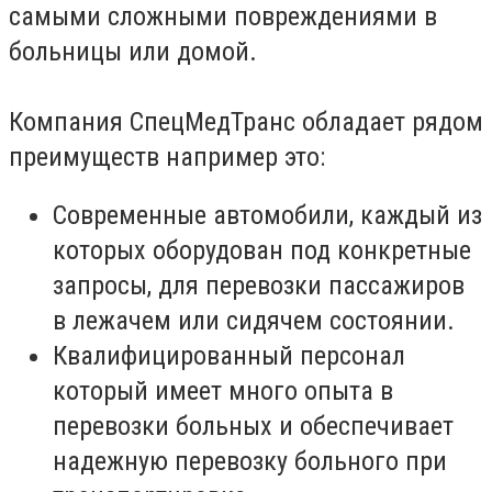
самыми сложными повреждениями в
больницы или домой.
Компания СпецМедТранс обладает рядом
преимуществ например это:
Современные автомобили, каждый из
которых оборудован под конкретные
запросы, для перевозки пассажиров
в лежачем или сидячем состоянии.
Квалифицированный персонал
который имеет много опыта в
перевозки больных и обеспечивает
надежную перевозку больного при