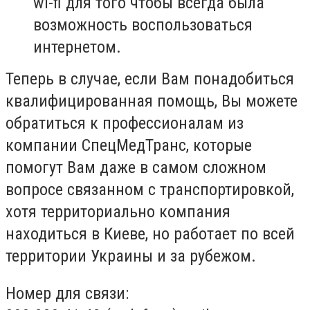
wi-fi для того чтобы всегда была
возможность воспользоваться
интернетом.
Теперь в случае, если Вам понадобиться
квалифицированная помощь, Вы можете
обратиться к профессионалам из
компании СпецМедТранс, которые
помогут Вам даже в самом сложном
вопросе связанном с транспортировкой,
хотя территориально компания
находиться в Киеве, но работает по всей
территории Украины и за рубежом.
Номер для связи: