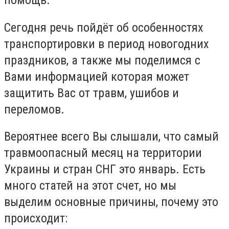
помощь.
Сегодня речь пойдёт об особенностях
транспортировки в период новогодних
праздников, а также мы поделимся с
Вами информацией которая может
защитить Вас от травм, ушибов и
переломов.
Вероятнее всего Вы слышали, что самый
травмоопасный месяц на территории
Украины и стран СНГ это январь. Есть
много статей на этот счет, но мы
выделим основные причины, почему это
происходит: