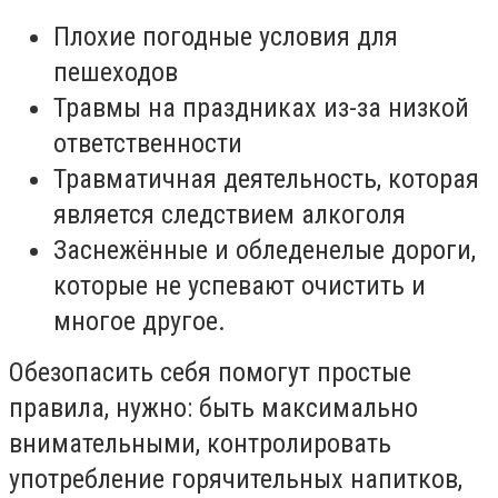
Плохие погодные условия для
пешеходов
Травмы на праздниках из-за низкой
ответственности
Травматичная деятельность, которая
является следствием алкоголя
Заснежённые и обледенелые дороги,
которые не успевают очистить
и
многое другое.
Обезопасить себя помогут простые
правила, нужно: быть максимально
внимательными, контролировать
употребление горячительных напитков,