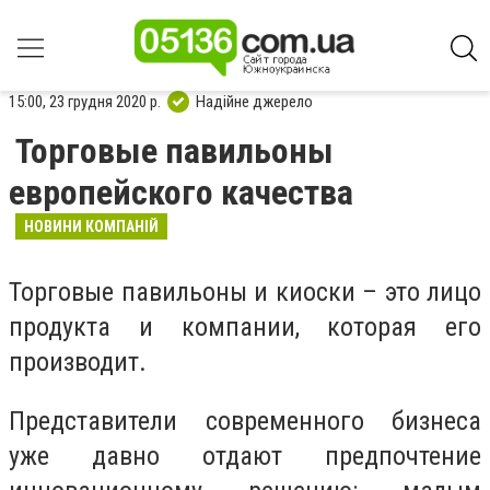
15:00, 23 грудня 2020 р.
Надійне джерело
Торговые павильоны
европейского качества
НОВИНИ КОМПАНІЙ
Торговые павильоны и киоски – это лицо
продукта и компании, которая его
производит.
Представители современного бизнеса
уже давно отдают предпочтение