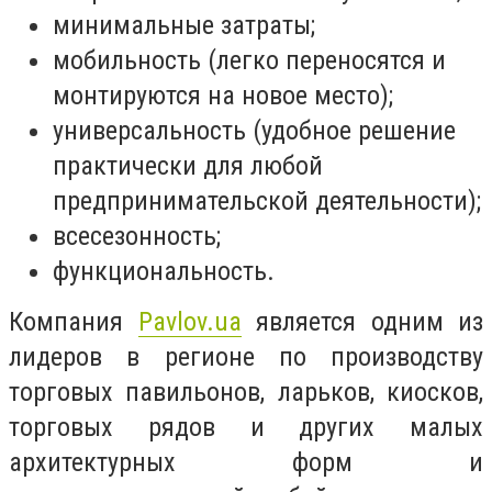
минимальные затраты;
мобильность (легко переносятся и
монтируются на новое место);
универсальность (удобное решение
практически для любой
предпринимательской деятельности);
всесезонность;
функциональность.
Компания
Pavlov.ua
является одним из
лидеров в регионе по производству
торговых павильонов, ларьков, киосков,
торговых рядов и других малых
архитектурных форм и