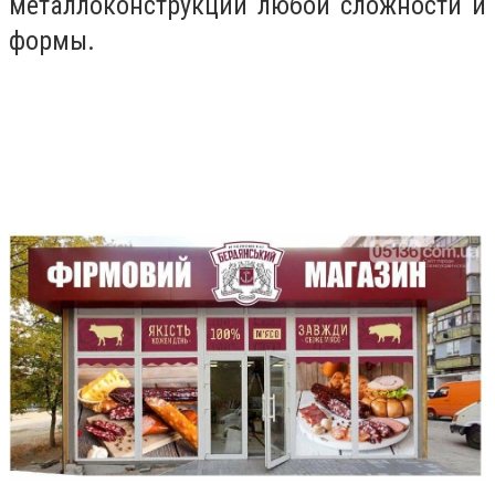
металлоконструкций любой сложности и
формы.