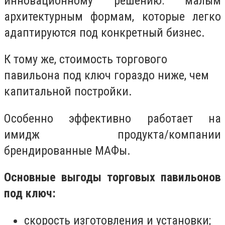
инновационному решению: малым
архитектурным формам, которые легко
адаптируются под конкретный бизнес.
К тому же, стоимость торгового
павильона под ключ гораздо ниже, чем
капитальной постройки.
Особенно эффективно работает на
имидж продукта/компании
брендированные МАФы.
Основные выгоды торговых павильонов
под ключ:
скорость изготовления и установки;