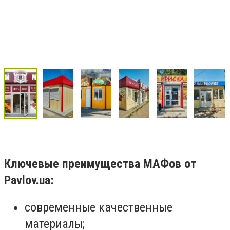
Ключевые преимущества МАФов от
Pavlov.ua:
современные качественные
материалы;