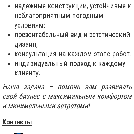
надежные конструкции, устойчивые к
неблагоприятным погодным
условиям;
презентабельный вид и эстетический
дизайн;
консультация на каждом этапе работ;
индивидуальный подход к каждому
клиенту.
Наша задача – помочь вам развивать
свой бизнес с максимальным комфортом
и минимальными затратами!
Контакты