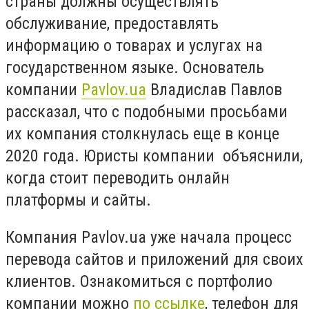
страны должны осуществлять
обслуживание, предоставлять
информацию о товарах и услугах на
государственном языке. Основатель
компании
Pavlov.ua
Владислав Павлов
рассказал, что с подобными просьбами
их компания столкнулась еще в конце
2020 года. Юристы компании объяснили,
когда стоит переводить онлайн
платформы и сайты.
Компания Pavlov.ua уже начала процесс
перевода сайтов и приложений для своих
клиентов. Ознакомиться с портфолио
компании можно
по ссылке
, телефон для