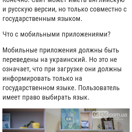
и русскую версии, но только совместно с
государственным языком.
Что с мобильными приложениями?
Мобильные приложения должны быть
переведены на украинский. Но это не
означает, что при загрузке они должны
информировать только на
государственном языке. Пользователь
имеет право выбирать язык.