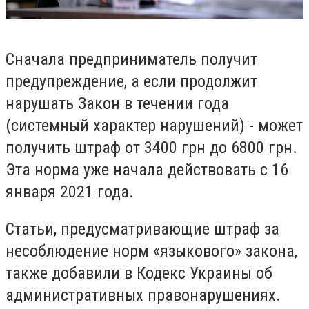
Сначала предприниматель получит
предупреждение, а если продолжит
нарушать Закон в течении года
(системный характер нарушений) - может
получить штраф от 3400 грн до 6800 грн.
Эта норма уже начала действовать с 16
января 2021 года.
Статьи, предусматривающие штраф за
несоблюдение норм «языкового» закона,
также добавили в Кодекс Украины об
административных правонарушениях.