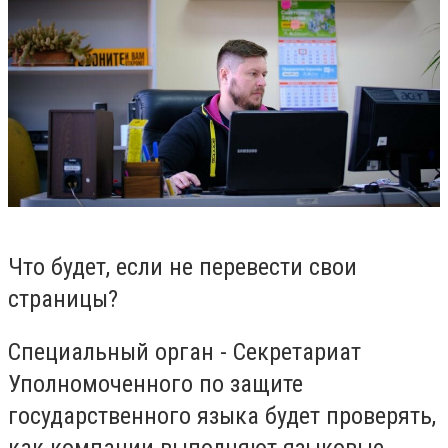
Что будет, если не перевести свои
страницы?
Специальный орган - Секретариат
Уполномоченного по защите
государственного языка будет проверять,