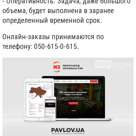
- Оперативность. Задача, даже большого
объема, будет выполнена в заранее
определенный временной срок.
Онлайн-заказы принимаются по
телефону: 050-615-0-615.