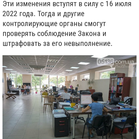
Эти изменения вступят в силу с 16 июля
2022 года. Тогда и другие
контролирующие органы смогут
проверять соблюдение Закона и
штрафовать за его невыполнение.