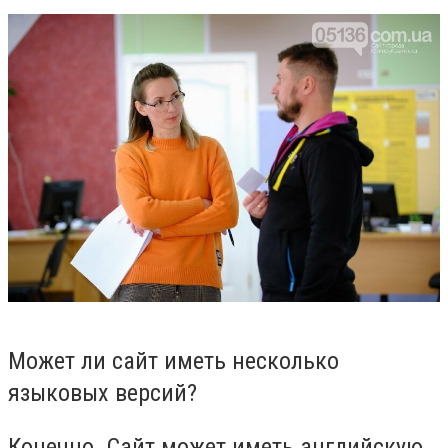
Может ли сайт иметь несколько
языковых версий?
Конечно. Сайт может иметь английскую