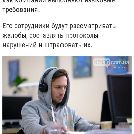
как компании выполняют языковые
требования.
Его сотрудники будут рассматривать
жалобы, составлять протоколы
нарушений и штрафовать их.