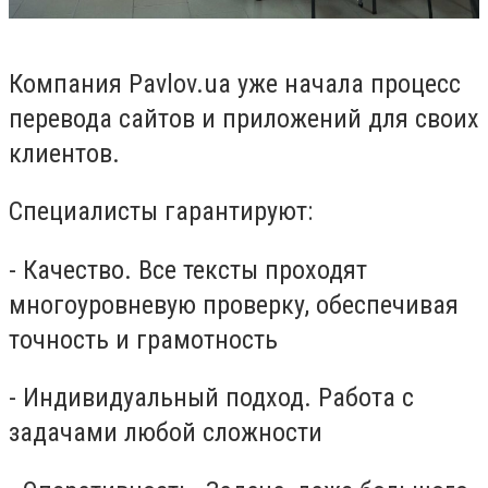
Компания Pavlov.ua уже начала процесс
перевода сайтов и приложений для своих
клиентов.
Специалисты гарантируют:
- Качество. Все тексты проходят
многоуровневую проверку, обеспечивая
точность и грамотность
- Индивидуальный подход. Работа с
задачами любой сложности