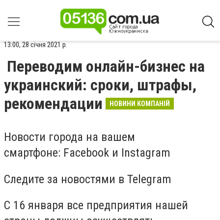
13:00, 28 січня 2021 р.
Переводим онлайн-бизнес на
украинский: сроки, штрафы,
рекомендации
НОВИНИ КОМПАНІЙ
Новости города на вашем
смартфоне: Facebook и Instagram
Следите за новостями в Telegram
С 16 января все предприятия нашей