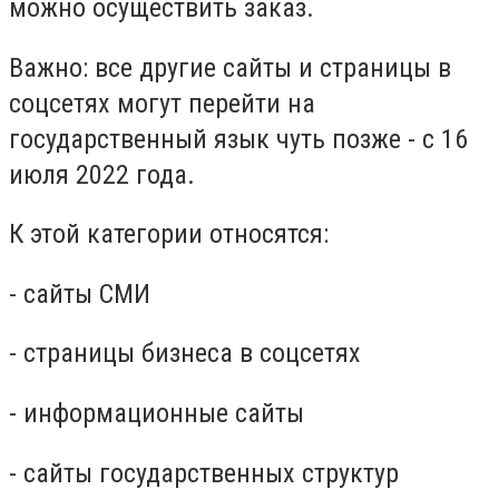
можно осуществить заказ.
Важно: все другие сайты и страницы в
соцсетях могут перейти на
государственный язык чуть позже - с 16
июля 2022 года.
К этой категории относятся:
- сайты СМИ
- страницы бизнеса в соцсетях
- информационные сайты
- сайты государственных структур