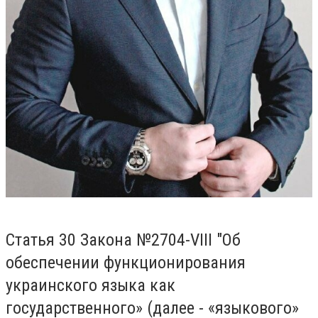
Статья 30 Закона №2704-VIII "Об
обеспечении функционирования
украинского языка как
государственного» (далее - «языкового»