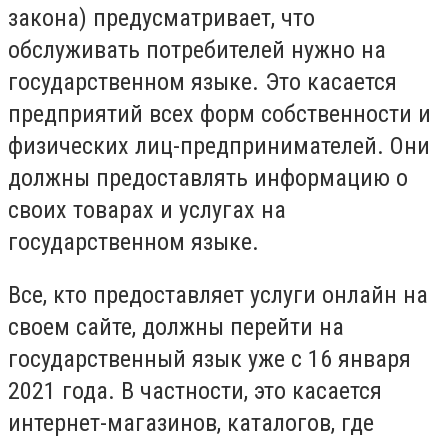
закона) предусматривает, что
обслуживать потребителей нужно на
государственном языке. Это касается
предприятий всех форм собственности и
физических лиц-предпринимателей. Они
должны предоставлять информацию о
своих товарах и услугах на
государственном языке.
Все, кто предоставляет услуги онлайн на
своем сайте, должны перейти на
государственный язык уже с 16 января
2021 года. В частности, это касается
интернет-магазинов, каталогов, где