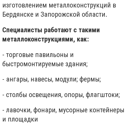
изготовлением металлоконструкций в
Бердянске и Запорожской области.
Специалисты работают с такими
металлоконструкциями, как:
- торговые павильоны и
быстромонтируемые здания;
- ангары, навесы, модули; фермы;
- столбы освещения, опоры, флагштоки;
- лавочки, фонари, мусорные контейнеры
и площадки