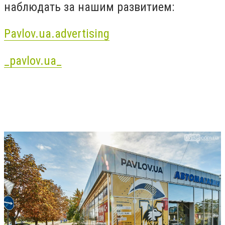
наблюдать за нашим развитием:
Pavlov.ua.advertising
_pavlov.ua_