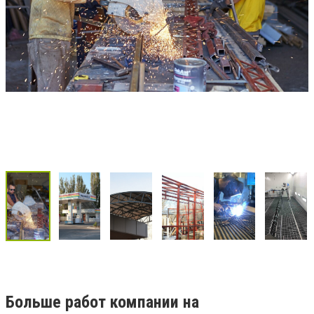
Больше работ компании на