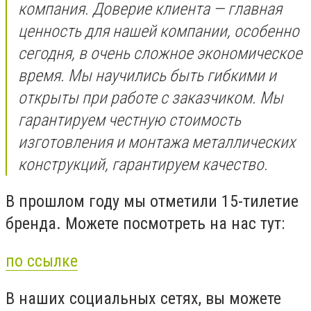
компания. Доверие клиента — главная
ценность для нашей компании, особенно
сегодня, в очень сложное экономическое
время. Мы научились быть гибкими и
открыты при работе с заказчиком. Мы
гарантируем честную стоимость
изготовления и монтажа металлических
конструкций, гарантируем качество.
В прошлом году мы отметили 15-тилетие
бренда. Можете посмотреть на нас тут:
по ссылке
В наших социальных сетях, вы можете