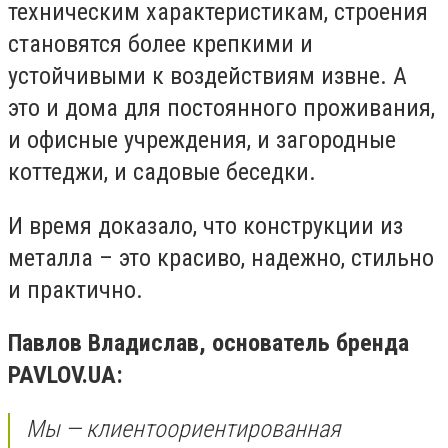
техническим характеристикам, строения
становятся более крепкими и
устойчивыми к воздействиям извне. А
это и дома для постоянного проживания,
и офисные учреждения, и загородные
коттеджи, и садовые беседки.
И время доказало, что конструкции из
металла – это красиво, надежно, стильно
и практично.
Павлов Владислав, основатель бренда
PAVLOV.UA:
Мы — клиентоориентированная