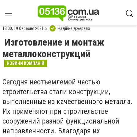
13:00, 19 березня 2021 р.
Надійне джерело
Изготовление и монтаж
металлоконструкций
НОВИНИ КОМПАНІЙ
Сегодня неотъемлемой частью
строительства стали конструкции,
выполненные из качественного металла.
Их применяют при строительстве
сооружений разной функциональной
направленности. Благодаря их