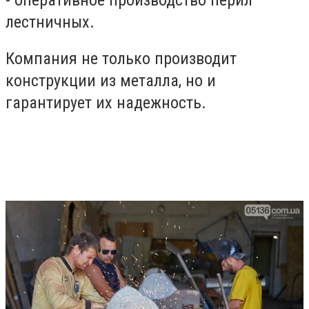
лестничных.
Компания не только производит
конструкции из металла, но и
гарантирует их надежность.