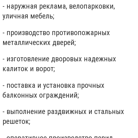
- наружная реклама, велопарковки,
уличная мебель;
- производство противопожарных
металлических дверей;
- изготовление дворовых надежных
калиток и ворот;
- поставка и установка прочных
балконных ограждений;
- выполнение раздвижных и стальных
решеток;
- оперативное производство перил