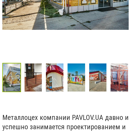
Металлоцех компании PAVLOV.UA давно и
успешно занимается проектированием и