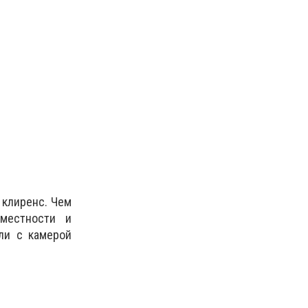
 клиренс. Чем
местности и
ли с камерой