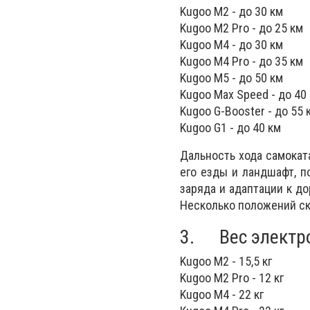
Kugoo M2 - до 30 км
Kugoo M2 Pro - до 25 км
Kugoo M4 - до 30 км
Kugoo M4 Pro - до 35 км
Kugoo M5 - до 50 км
Kugoo Max Speed - до 40
Kugoo G-Booster - до 55 
Kugoo G1 - до 40 км
Дальность хода самокат
его езды и ландшафт, п
заряда и адаптации к д
Несколько положений ск
3. Вес электро
Kugoo M2 - 15,5 кг
Kugoo M2 Pro - 12 кг
Kugoo M4 - 22 кг