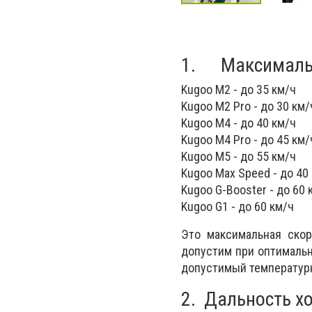
1. Максимальна
Kugoo M2 - до 35 км/ч
Kugoo M2 Pro - до 30 км/
Kugoo M4 - до 40 км/ч
Kugoo M4 Pro - до 45 км/
Kugoo M5 - до 55 км/ч
Kugoo Max Speed - до 40
Kugoo G-Booster - до 60 
Kugoo G1 - до 60 км/ч
Это максимальная скор
допустим при оптимальн
допустимый температур
2. Дальность хо