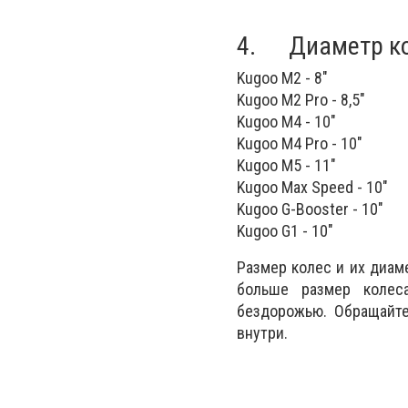
4. Диаметр ко
Kugoo M2 - 8"
Kugoo M2 Pro - 8,5"
Kugoo M4 - 10"
Kugoo M4 Pro - 10"
Kugoo M5 - 11"
Kugoo Max Speed - 10"
Kugoo G-Booster - 10"
Kugoo G1 - 10"
Размер колес и их диам
больше размер колес
бездорожью. Обращайте
внутри.