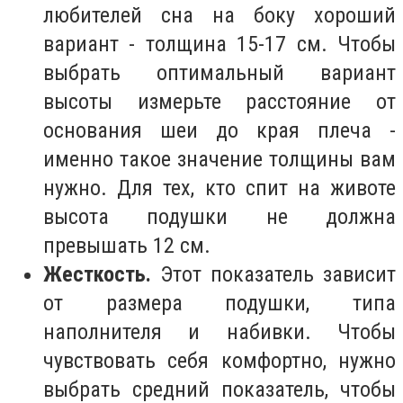
любителей сна на боку хороший
вариант - толщина 15-17 см. Чтобы
выбрать оптимальный вариант
высоты измерьте расстояние от
основания шеи до края плеча -
именно такое значение толщины вам
нужно. Для тех, кто спит на животе
высота подушки не должна
превышать 12 см.
Жесткость.
Этот показатель зависит
от размера подушки, типа
наполнителя и набивки. Чтобы
чувствовать себя комфортно, нужно
выбрать средний показатель, чтобы