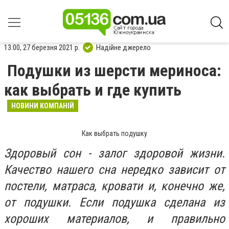
13:00, 27 березня 2021 р.
Надійне джерело
Подушки из шерсти мериноса:
как выбрать и где купить
НОВИНИ КОМПАНІЙ
Как выбрать подушку
Здоровый сон - залог здоровой жизни.
Качество нашего сна нередко зависит от
постели, матраса, кровати и, конечно же,
от подушки. Если подушка сделана из
хороших материалов, и правильно