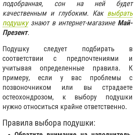
подобранная, сон на ней будет
качественным и глубоким. Как
выбрать
подушку
знают в интернет-магазине
Май-
Презент
.
Подушку следует подбирать в
соответствии с предпочтениями и
учитывая определенные правила. К
примеру, если у вас проблемы с
позвоночником или вы страдаете
остеохондрозом, к выбору подушки
нужно относиться крайне ответственно.
Правила выбора подушки:
Обратите внимание на наполнитель.