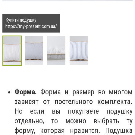
Купити подушку
https://my-present.com.ua/
Форма.
Форма и размер во многом
зависят от постельного комплекта.
Но если вы покупаете подушку
отдельно, то можно выбрать ту
форму, которая нравится. Подушка