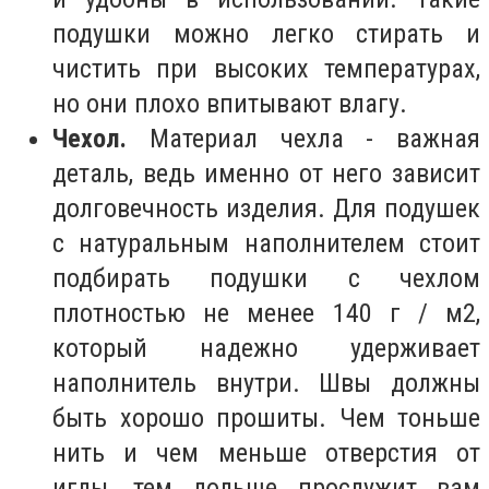
подушки можно легко стирать и
чистить при высоких температурах,
но они плохо впитывают влагу.
Чехол.
Материал чехла - важная
деталь, ведь именно от него зависит
долговечность изделия. Для подушек
с натуральным наполнителем стоит
подбирать подушки с чехлом
плотностью не менее 140 г / м2,
который надежно удерживает
наполнитель внутри. Швы должны
быть хорошо прошиты. Чем тоньше
нить и чем меньше отверстия от
иглы, тем дольше прослужит вам