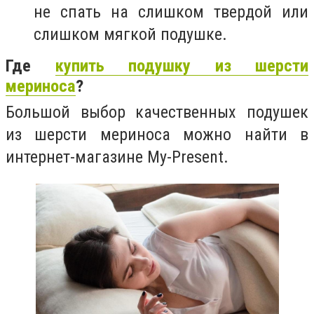
не спать на слишком твердой или
слишком мягкой подушке.
Где
купить подушку из шерсти
мериноса
?
Большой выбор качественных подушек
из шерсти мериноса можно найти в
интернет-магазине My-Present.