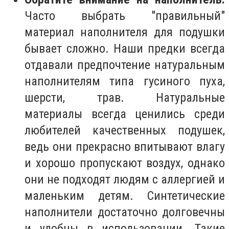
Часто выбрать "правильный"
материал наполнителя для подушки
бывает сложно. Наши предки всегда
отдавали предпочтение натуральным
наполнителям типа гусиного пуха,
шерсти, трав. Натуральные
материалы всегда ценились среди
любителей качественных подушек,
ведь они прекрасно впитывают влагу
и хорошо пропускают воздух, однако
они не подходят людям с аллергией и
маленьким детям. Синтетические
наполнители достаточно долговечны
и удобны в использовании. Такие