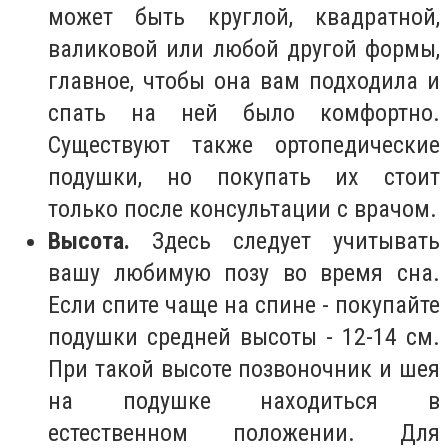
может быть круглой, квадратной,
валиковой или любой другой формы,
главное, чтобы она вам подходила и
спать на ней было комфортно.
Существуют также ортопедические
подушки, но покупать их стоит
только после консультации с врачом.
Высота.
Здесь следует учитывать
вашу любимую позу во время сна.
Если спите чаще на спине - покупайте
подушки средней высоты - 12-14 см.
При такой высоте позвоночник и шея
на подушке находиться в
естественном положении. Для