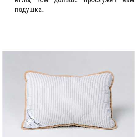
подушка.