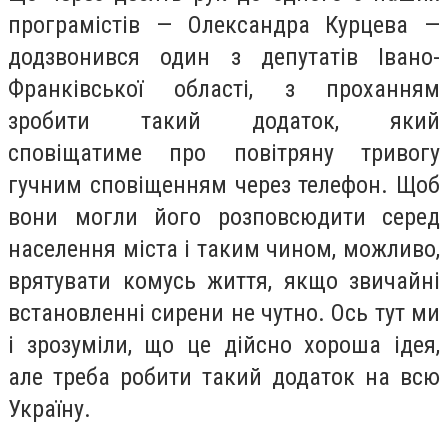
програмістів — Олександра Курцева —
додзвонився один з депутатів Івано-
Франківської області, з проханням
зробити такий додаток, який
сповіщатиме про повітряну тривогу
гучним сповіщенням через телефон. Щоб
вони могли його розповсюдити серед
населення міста і таким чином, можливо,
врятувати комусь життя, якщо звичайні
встановленні сирени не чутно. Ось тут ми
і зрозуміли, що це дійсно хороша ідея,
але треба робити такий додаток на всю
Україну.