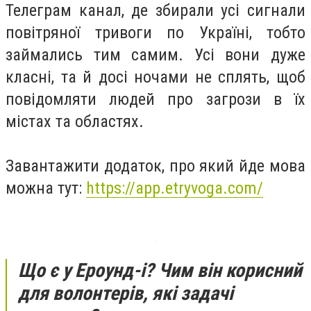
Телеграм канал, де збирали усі сигнали
повітряної тривоги по Україні, тобто
займались тим самим. Усі вони дуже
класні, та й досі ночами не сплять, щоб
повідомляти людей про загрози в їх
містах та областях.
Завантажити додаток, про який йде мова
можна тут:
https://app.etryvoga.com/
Що є у Ероунд-і? Чим він корисний
для волонтерів, які задачі