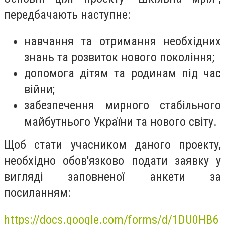
передбачають наступне:
навчання та отримання необхідних
знань та розвиток нового покоління;
допомога дітям та родинам під час
війни;
забезпечення мирного стабільного
майбутнього України та нового світу.
Щоб стати учасником даного проекту,
необхідно обов'язково подати заявку у
вигляді заповненої анкети за
посиланням:
https://docs.google.com/forms/d/1DU0HB6