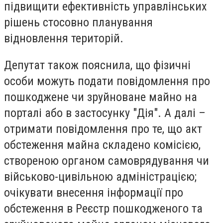
підвищити ефективність управлінських
рішень стосовно планування
відновлення територій.
Депутат також пояснила, що фізичні
особи можуть подати повідомлення про
пошкоджене чи зруйноване майно на
порталі або в застосунку "Дія". А далі –
отримати повідомлення про те, що акт
обстеження майна складено комісією,
створеною органом самоврядування чи
військово-цивільною адміністрацією;
очікувати внесення інформації про
обстеження в Реєстр пошкодженого та