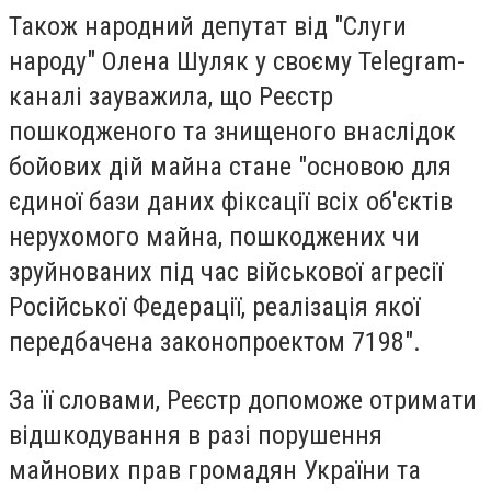
Також народний депутат від "Слуги
народу" Олена Шуляк у своєму Telegram-
каналі зауважила, що Реєстр
пошкодженого та знищеного внаслідок
бойових дій майна стане "основою для
єдиної бази даних фіксації всіх об'єктів
нерухомого майна, пошкоджених чи
зруйнованих під час військової агресії
Російської Федерації, реалізація якої
передбачена законопроектом 7198".
За її словами, Реєстр допоможе отримати
відшкодування в разі порушення
майнових прав громадян України та