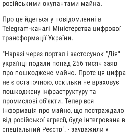
російськими окупантами майна.
Про це йдеться у повідомленні в
Telegram-каналі Міністерства цифрової
трансформації України.
"Наразі через портал і застосунок "Дія"
українці подали понад 256 тисяч заяв
про пошкоджене майно. Проте ця цифра
не є остаточною, оскільки не враховує
пошкоджену інфраструктуру та
промислові об'єкти. Тепер вся
інформація про майно, що постраждало
від російської агресії, буде інтегрована в
спеціальний Реєстр", - зауважили у