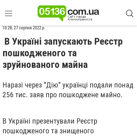
10:28, 27 серпня 2022 р.
В Україні запускають Реєстр
пошкодженого та
зруйнованого майна
Наразі через "Дію" українці подали понад
256 тис. заяв про пошкоджене майно.
В Україні презентували Реєстр
пошкодженого та знищеного