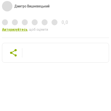
Дмитро Вишневецький
0,0
Авторизуйтесь
, щоб оцінити