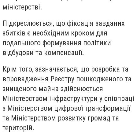
міністерстві.
Підкреслюється, що фіксація завданих
збитків є необхідним кроком для
подальшого формування політики
відбудови та компенсації.
Крім того, зазначається, що розробка та
впровадження Реєстру пошкодженого та
знищеного майна здійснюється
Міністерством інфраструктури у співпраці
з Міністерством цифрової трансформації
та Міністерством розвитку громад та
територій.