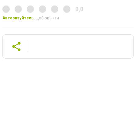
0,0
Авторизуйтесь
, щоб оцінити