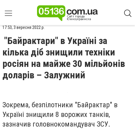
17:53, 3 вересня 2022 р.
"Байрактари" в Україні за
кілька діб знищили техніки
росіян на майже 30 мільйонів
доларів – Залужний
Зокрема, безпілотники "Байрактар" в
Україні знищили 8 ворожих танків,
зазначив головнокомандувач ЗСУ.