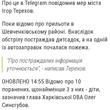
Про це в Telegram повідомив мер міста
Ігор Терехов.
Поки відомо про прильоти в
Шевченківському районі. Внаслідок
обстрілу постраждав дитсадок, а на одній
із автозаправок почалася пожежа.
"Про постраждалих інформація
уточнюється", - написав Терехов.
ОНОВЛЕНО 14:55
Відомо про 10
поранених, щонайменше 3 з них - діти,
зазначив глава Харківської ОВА Олег
Синєгубов.