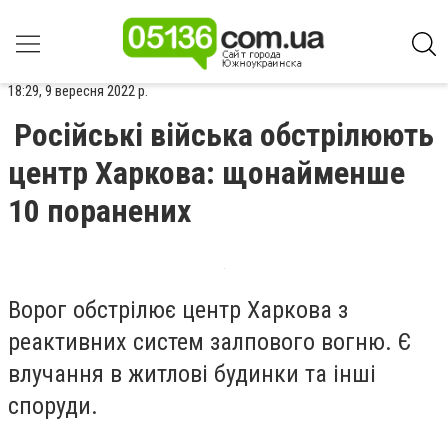
18:29, 9 вересня 2022 р.
Російські війська обстрілюють
центр Харкова: щонайменше
10 поранених
Ворог обстрілює центр Харкова з
реактивних систем залпового вогню. Є
влучання в житлові будинки та інші
споруди.