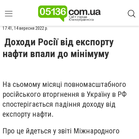
17:41, 14 вересня 2022 р.
Доходи Росії від експорту
нафти впали до мінімуму
На сьомому місяці повномасштабного
російського вторгнення в Україну в РФ
спостерігається падіння доходу від
експорту нафти.
Про це йдеться у звіті Міжнародного