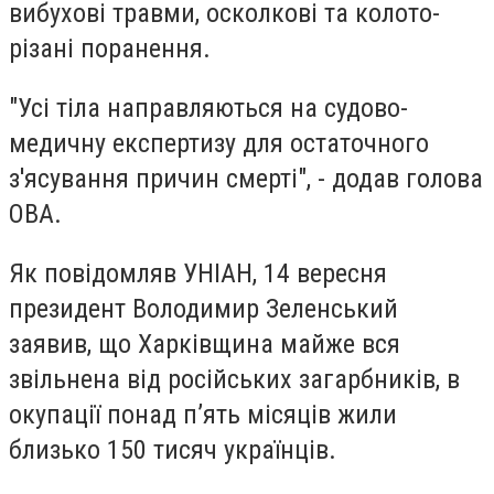
вибухові травми, осколкові та колото-
різані поранення.
"Усі тіла направляються на судово-
медичну експертизу для остаточного
з'ясування причин смерті", - додав голова
ОВА.
Як повідомляв УНІАН, 14 вересня
президент Володимир Зеленський
заявив, що Харківщина майже вся
звільнена від російських загарбників, в
окупації понад п’ять місяців жили
близько 150 тисяч українців.