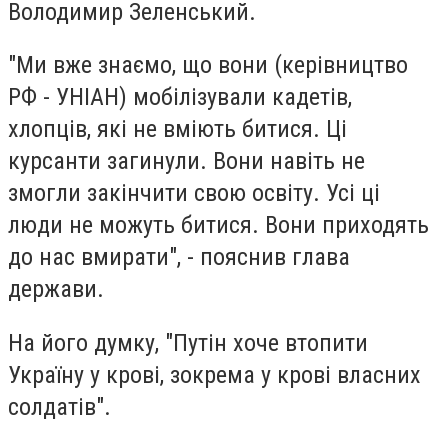
Володимир Зеленський.
"Ми вже знаємо, що вони (керівництво
РФ - УНІАН) мобілізували кадетів,
хлопців, які не вміють битися. Ці
курсанти загинули. Вони навіть не
змогли закінчити свою освіту. Усі ці
люди не можуть битися. Вони приходять
до нас вмирати", - пояснив глава
держави.
На його думку, "Путін хоче втопити
Україну у крові, зокрема у крові власних
солдатів".