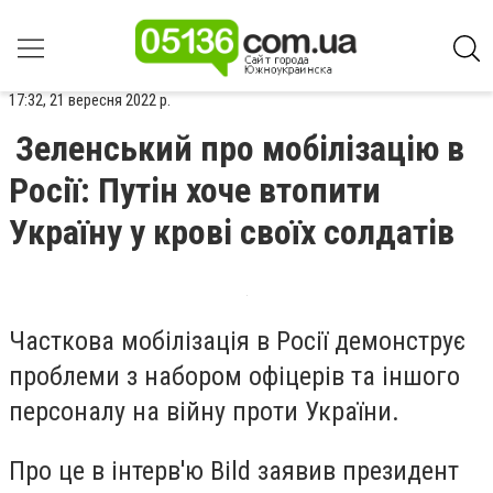
17:32, 21 вересня 2022 р.
Зеленський про мобілізацію в
Росії: Путін хоче втопити
Україну у крові своїх солдатів
Часткова мобілізація в Росії демонструє
проблеми з набором офіцерів та іншого
персоналу на війну проти України.
Про це в інтерв'ю Bild заявив президент