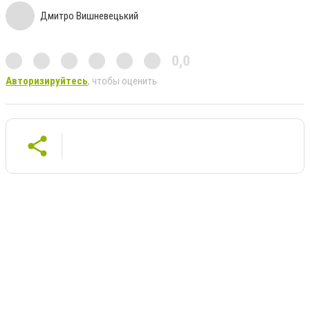
Дмитро Вишневецький
0,0
Авторизируйтесь
, чтобы оценить