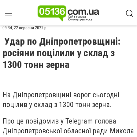
09:34, 22 вересня 2022 р.
Удар по Дніпропетровщині:
росіяни поцілили у склад з
1300 тонн зерна
На Дніпропетровщині ворог сьогодні
поцілив у склад з 1300 тонн зерна.
Про це повідомив у Telegram голова
Дніпропетровської обласної ради Микола