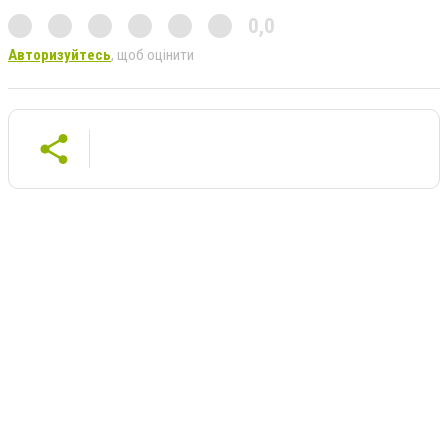
0,0
Авторизуйтесь
, щоб оцінити