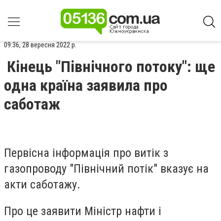
09:36, 28 вересня 2022 р.
Кінець "Північного потоку": ще
одна країна заявила про
саботаж
Первісна інформація про витік з
газопроводу "Північний потік" вказує на
акти саботажу.
Про це заявити Міністр нафти і