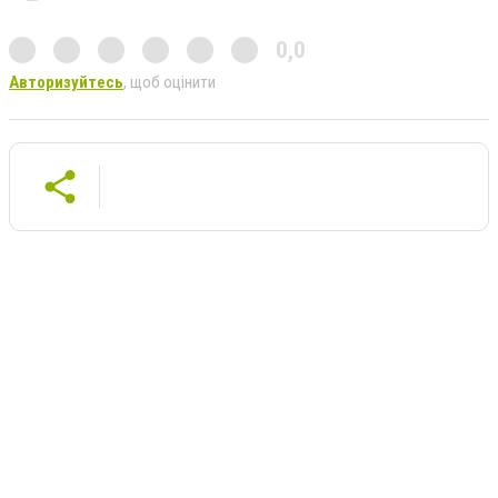
0,0
Авторизуйтесь
, щоб оцінити