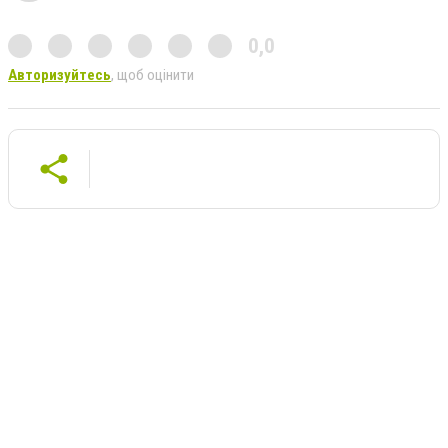
0,0
Авторизуйтесь
, щоб оцінити