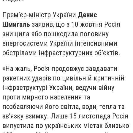
Прем’єр-міністр України
Денис
Шмигаль
заявив, що з 10 жовтня Росія
знищила або пошкодила половину
енергосистеми України інтенсивними
обстрілами інфраструктурних об’єктів.
«На жаль, Росія продовжує завдавати
ракетних ударів по цивільній критичній
інфраструктурі України, ведучи війну
проти мирного населення та
позбавляючи його світла, води, тепла та
зв’язку взимку. Лише 15 листопада Росія
випустила по українських містах близько