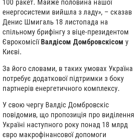
100 ракет. Майже половина нашої
енергосистеми вийшла з ладу», – сказав
Денис Шмигаль 18 листопада на
спільному брифінгу з віце-президентом
Єврокомісії
Валдісом Домбровскісом
у
Києві.
За його словами, в таких умовах Україна
потребує додаткової підтримки з боку
партнерів енергетичного комплексу.
У свою чергу Валдіс Домбровскіс
повідомив, що пропозиція про виділення
Україні наступного року понад 18 млрд
євро макрофінансової допомоги