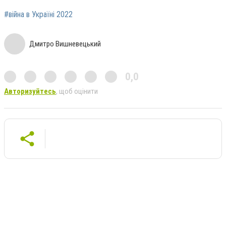
#війна в Україні 2022
Дмитро Вишневецький
0,0
Авторизуйтесь
, щоб оцінити