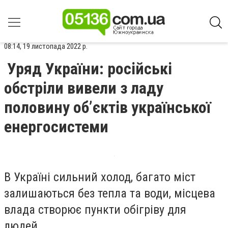
08:14, 19 листопада 2022 р.
Уряд України: російські
обстріли вивели з ладу
половину об’єктів української
енергосистеми
В Україні сильний холод, багато міст
залишаються без тепла та води, місцева
влада створює пункти обігріву для
людей.