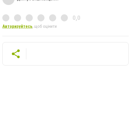
0,0
Авторизуйтесь
, щоб оцінити