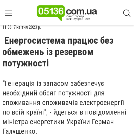
11:36, 7 квітня 2023 р.
Енергосистема працює без
обмежень із резервом
потужності
"Генерація із запасом забезпечує
необхідний обсяг потужності для
споживання споживачів електроенергії
по всій країні", - йдеться в повідомленні
міністра енергетики України Герман
Галущенко
.