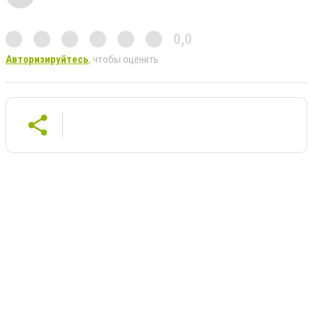
0,0
Авторизируйтесь
, чтобы оценить