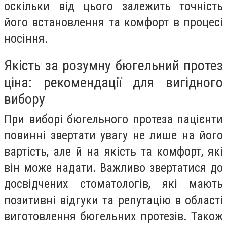
оскільки від цього залежить точність
його встановлення та комфорт в процесі
носіння.
Якість за розумну бюгельний протез
ціна: рекомендації для вигідного
вибору
При виборі бюгельного протеза пацієнти
повинні звертати увагу не лише на його
вартість, але й на якість та комфорт, які
він може надати. Важливо звертатися до
досвідчених стоматологів, які мають
позитивні відгуки та репутацію в області
виготовлення бюгельних протезів. Також