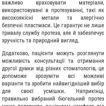
важливо враховувати матеріали,
використовувані в протезуванні, такі як
високоякісні метали та алергічно
безпечні пластмаси. Це гарантує не лише
тривалу службу протеза, але й забезпечує
зручність та природний вигляд.
Додатково, пацієнти можуть розглянути
можливість консультації та отримання
другої думки від різних стоматологів, це
допоможе зрозуміти всі можливі
варіанти та зробити найвигідніший вибір
для своєї усмішки. Наприкінці,
правильно вибраний бюгельний протез