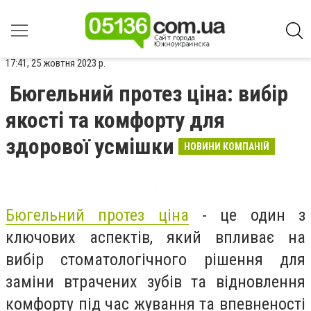
17:41, 25 жовтня 2023 р.
Бюгельний протез ціна: вибір
якості та комфорту для
здорової усмішки
НОВИНИ КОМПАНІЙ
Бюгельний протез ціна
- це один з
ключових аспектів, який впливає на
вибір стоматологічного рішення для
заміни втрачених зубів та відновлення
комфорту під час жування та впевненості