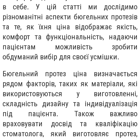
в себе. У цій статті ми дослідимо
різноманітні аспекти бюгельних протезів
та те, як їхня ціна відображає якість,
комфорт та функціональність, надаючи
пацієнтам можливість зробити
обдуманий вибір для своєї усмішки.
Бюгельний протез ціна визначається
рядом факторів, таких як матеріали, які
використовуються у виготовленні,
складність дизайну та індивідуалізація
під пацієнта. Також важливо
враховувати досвід та кваліфікацію
стоматолога, який виготовляє протез,