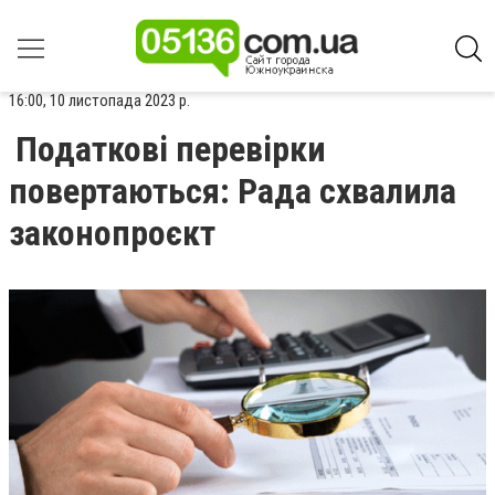
16:00, 10 листопада 2023 р.
Податкові перевірки
повертаються: Рада схвалила
законопроєкт