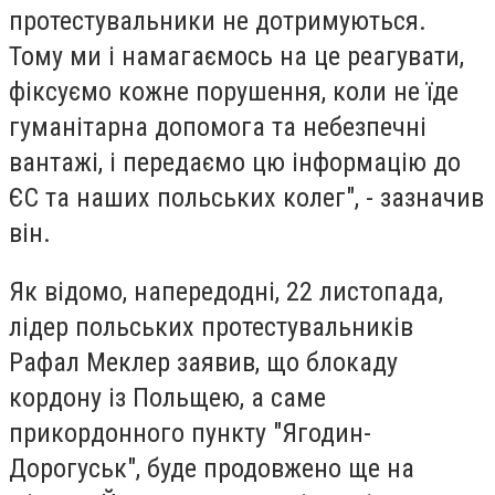
протестувальники не дотримуються.
Тому ми і намагаємось на це реагувати,
фіксуємо кожне порушення, коли не їде
гуманітарна допомога та небезпечні
вантажі, і передаємо цю інформацію до
ЄС та наших польських колег", - зазначив
він.
Як відомо, напередодні, 22 листопада,
лідер польських протестувальників
Рафал Меклер заявив, що блокаду
кордону із Польщею, а саме
прикордонного пункту "Ягодин-
Дорогуськ", буде продовжено ще на