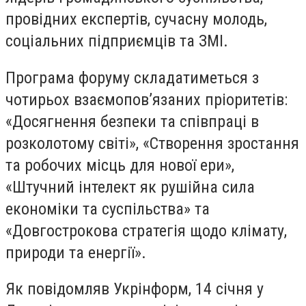
провідних експертів, сучасну молодь,
соціальних підприємців та ЗМІ.
Програма форуму складатиметься з
чотирьох взаємопов’язаних пріоритетів:
«Досягнення безпеки та співпраці в
розколотому світі», «Створення зростання
та робочих місць для нової ери»,
«Штучний інтелект як рушійна сила
економіки та суспільства» та
«Довгострокова стратегія щодо клімату,
природи та енергії».
Як повідомляв Укрінформ, 14 січня у