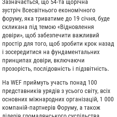
Зазначається, що 54-та щорічна
зустріч Всесвітнього економічного
форуму, яка триватиме до 19 січня, буде
скликана під темою «Відновлення
довіри», щоб забезпечити важливий
простір для того, щоб зробити крок назад
і зосередитися на фундаментальних
принципах довіри, включаючи
прозорість, послідовність і підзвітність.
На WEF приймуть участь понад 100
представників урядів з усього світу, всіх
основних міжнародних організацій, 1 000
компаній-партнерів Форуму, а також
лідерів громадянського суспільства,