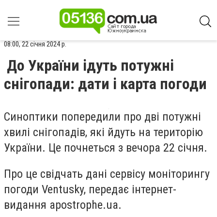
08:00, 22 січня 2024 р.
До України ідуть потужні
снігопади: дати і карта погоди
Синоптики попередили про
дві потужні
хвилі снігопадів, які йдуть на територію
України. Це почнеться з вечора 22 січня.
Про це свідчать дані сервісу моніторингу
погоди Ventusky, передає інтернет-
видання apostrophe.ua.