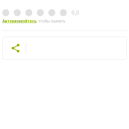
0,0
Авторизируйтесь
, чтобы оценить