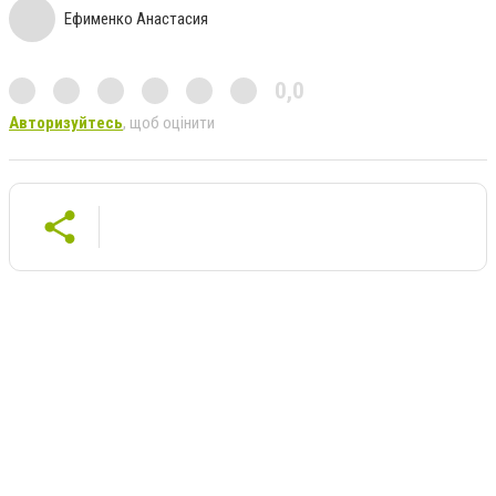
Ефименко Анастасия
0,0
Авторизуйтесь
, щоб оцінити