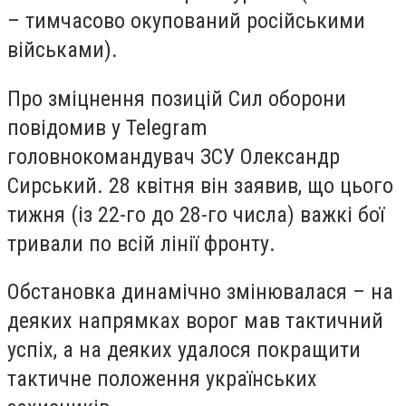
– тимчасово окупований російськими
військами).
Про зміцнення позицій Сил оборони
повідомив у Telegram
головнокомандувач ЗСУ Олександр
Сирський. 28 квітня він заявив, що цього
тижня (із 22-го до 28-го числа) важкі бої
тривали по всій лінії фронту.
Обстановка динамічно змінювалася – на
деяких напрямках ворог мав тактичний
успіх, а на деяких удалося покращити
тактичне положення українських