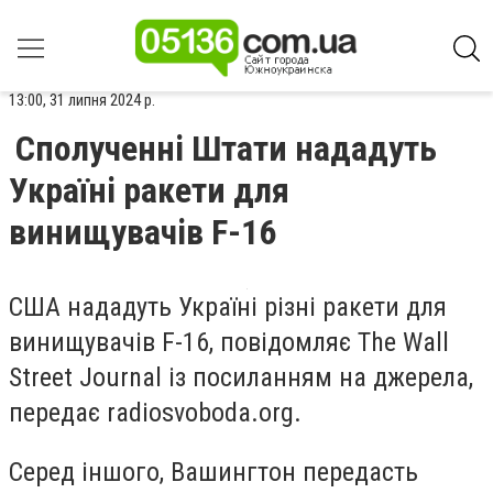
13:00, 31 липня 2024 р.
Сполученні Штати нададуть
Україні ракети для
винищувачів F-16
США нададуть Україні різні ракети для
винищувачів F-16, повідомляє The Wall
Street Journal із посиланням на джерела,
передає radiosvoboda.org.
Серед іншого, Вашингтон передасть