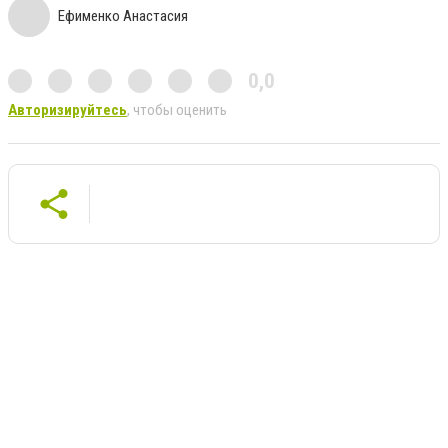
Ефименко Анастасия
0,0
Авторизируйтесь
, чтобы оценить