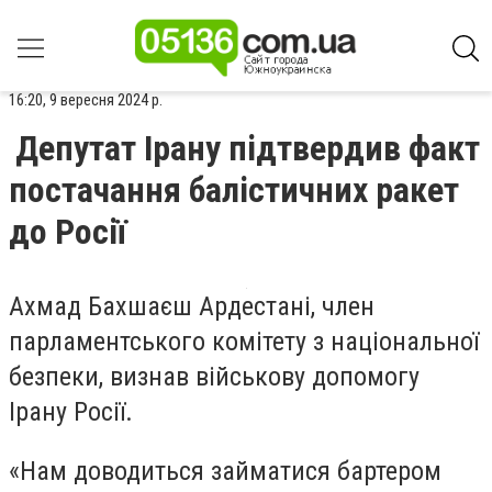
16:20, 9 вересня 2024 р.
Депутат Ірану підтвердив факт
постачання балістичних ракет
до Росії
Ахмад Бахшаєш Ардестані, член
парламентського комітету з національної
безпеки, визнав військову допомогу
Ірану Росії.
«Нам доводиться займатися бартером