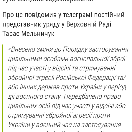
Про це повідомив у телеграмі постійний
представник уряду у Верховній Раді
Тарас Мельничук
«Внесено зміни до Порядку застосування
цивільними особами вогнепальної зброї
під час участі у відсічі та стримуванні
збройної агресії Російської Федерації та/
або інших держав проти України у період
дії воєнного стану. Передбачено право
цивільних осіб під час участі у відсічі або
стримуванні збройної агресії проти
України у воєнний час на застосування