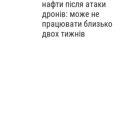
нафти після атаки
дронів: може не
працювати близько
двох тижнів