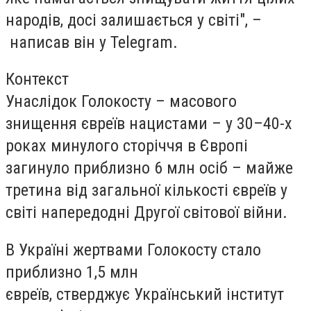
народів, досі залишається у світі", –
написав він у Telegram.
Контекст
Унаслідок Голокосту – масового
знищення євреїв нацистами – у 30–40-х
роках минулого сторіччя в Європі
загинуло приблизно 6 млн осіб – майже
третина від загальної кількості євреїв у
світі напередодні Другої світової війни.
В Україні жертвами Голокосту стало
приблизно 1,5 млн
євреїв, стверджує Український інститут