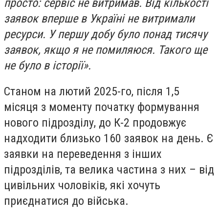
просто: сервіс не витримав. Від кількості
заявок вперше в Україні не витримали
ресурси. У першу добу було понад тисячу
заявок, якщо я не помиляюся. Такого ще
не було в історії».
Станом на лютий 2025-го, після 1,5
місяця з моменту початку формування
нового підрозділу, до К-2 продовжує
надходити близько 160 заявок на день. Є
заявки на переведення з інших
підрозділів, та велика частина з них – від
цивільних чоловіків, які хочуть
приєднатися до війська.