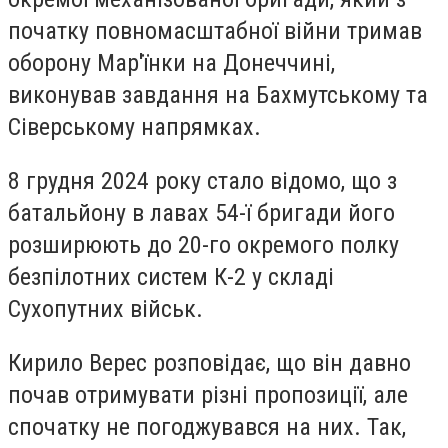
початку повномасштабної війни тримав
оборону Мар'їнки на Донеччині,
виконував завдання на Бахмутському та
Сіверському напрямках.
8 грудня 2024 року стало відомо, що з
батальйону в лавах 54-ї бригади його
розширюють до 20-го окремого полку
безпілотних систем К-2 у складі
Сухопутних військ.
Кирило Верес розповідає, що він давно
почав отримувати різні пропозиції, але
спочатку не погоджувався на них. Так,