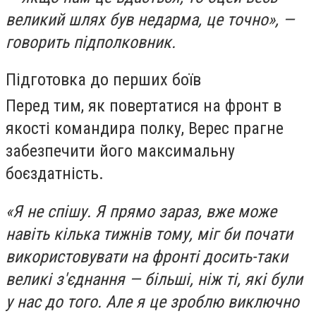
великий шлях був недарма, це точно», —
говорить підполковник.
Підготовка до перших боїв
Перед тим, як повертатися на фронт в
якості командира полку, Верес прагне
забезпечити його максимальну
боєздатність.
«Я не спішу. Я прямо зараз, вже може
навіть кілька тижнів тому, міг би почати
використовувати на фронті досить-таки
великі з'єднання — більші, ніж ті, які були
у нас до того. Але я це зроблю виключно