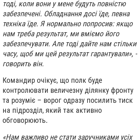
тоді, коли вони у мене будуть повністю
забезпечені. Обладнання досі їде, певна
техніка їде. Я нормально попросив: якщо
нам треба результат, ми вміємо його
забезпечувати. Але тоді дайте нам стільки
часу, щоб ми цей результат гарантували», -
говорить він.
Командир очікує, що полк буде
контролювати величезну ділянку фронту
та розуміє – ворог одразу посилить тиск
на підрозділ, який так активно
обговорюють.
«Нам важливо не стати заручниками усіх