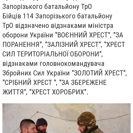
Запорізького батальйону ТрО
Бійців 114 Запорізького батальйону
ТрО відзначено відзнаками міністра
оборони України "ВОЄННИЙ ХРЕСТ", "ЗА
ПОРАНЕННЯ", "ЗАЛІЗНИЙ ХРЕСТ", "ХРЕСТ
СИЛ ТЕРИТОРІАЛЬНОЇ ОБОРОНИ",
відзнаками головнокомандувача
Збройних Сил України "ЗОЛОТИЙ ХРЕСТ",
"СРІБНИЙ ХРЕСТ ", "ЗА ЗБЕРЕЖЕНЕ
ЖИТТЯ", "ХРЕСТ ХОРОБРИХ".