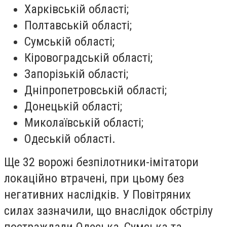
Харківській області;
Полтавській області;
Сумській області;
Кіровоградській області;
Запорізькій області;
Дніпропетровській області;
Донецькій області;
Миколаївській області;
Одеській області.
Ще 32 ворожі безпілотники-імітатори
локаційно втрачені, при цьому без
негативних наслідків. У Повітряних
силах зазначили, що внаслідок обстрілу