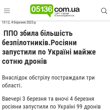
10:12, 4 березня 2025 р.
ППО збила більшість
безпілотників.Росіяни
запустили по Україні майже
сотню дронів
Внаслідок обстрілу постраждали три
області.
Ввечері 3 березня та вночі 4 березня
росіяни запустили по Україні 99 дронів