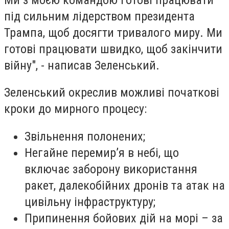
під сильним лідерством президента
Трампа, щоб досягти тривалого миру. Ми
готові працювати швидко, щоб закінчити
війну", - написав Зеленський.
Зеленський окреслив можливі початкові
кроки до мирного процесу:
Звільнення полонених;
Негайне перемир’я в небі, що
включає заборону використання
ракет, далекобійних дронів та атак на
цивільну інфраструктуру;
Припинення бойових дій на морі – за