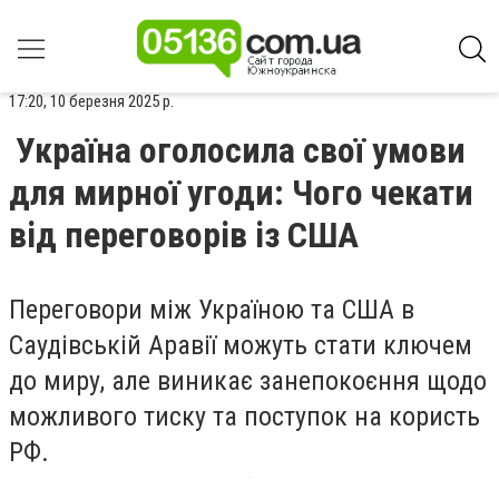
17:20, 10 березня 2025 р.
Україна оголосила свої умови
для мирної угоди: Чого чекати
від переговорів із США
Переговори між Україною та США в
Саудівській Аравії можуть стати ключем
до миру, але виникає занепокоєння щодо
можливого тиску та поступок на користь
РФ.