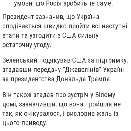
умови, що Росія зробить те саме.
Президент зазначив, що Україна
сподівається швидко пройти всі наступні
етапи та узгодити з США сильну
остаточну угоду.
Зеленський подякував США за підтримку,
згадавши передачу "Джавелінів" Україні
за президентства Дональда Трампа.
Він також згадав про зустріч у Білому
домі, зазначивши, що вона пройшла не
так, як очікувалося, і висловив жаль із
цього приводу.