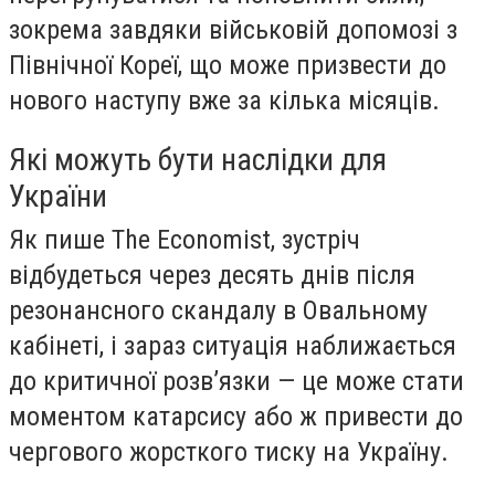
зокрема завдяки військовій допомозі з
Північної Кореї, що може призвести до
нового наступу вже за кілька місяців.
Які можуть бути наслідки для
України
Як пише The Economist, зустріч
відбудеться через десять днів після
резонансного скандалу в Овальному
кабінеті, і зараз ситуація наближається
до критичної розв’язки — це може стати
моментом катарсису або ж привести до
чергового жорсткого тиску на Україну.