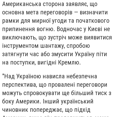
Американська сторона заявляє, що
основна мета переговорів — визначити
рамки для мирної угоди та початкового
припинення вогню. Водночас у Києві не
виключають, що зустріч може виявитися
інструментом шантажу, спробою
затягнути час або змусити Україну піти
на поступки, вигідні Кремлю.
"Над Україною нависла небезпечна
перспектива, що провалені переговори
можуть спровокувати ще більший тиск з
боку Америки. Інший український
чиновник попереджає, що підхід