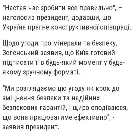
"Настав час зробити все правильно", –
наголосив президент, додавши, що
Україна прагне конструктивної співпраці.
Щодо угоди про мінерали та безпеку,
Зеленський заявив, що Київ готовий
підписати її в будь-який момент у будь-
якому зручному форматі.
"Ми розглядаємо цю угоду як крок до
зміцнення безпеки та надійних
безпекових гарантій, і щиро сподіваюся,
що вона працюватиме ефективно", -
заявив президент.