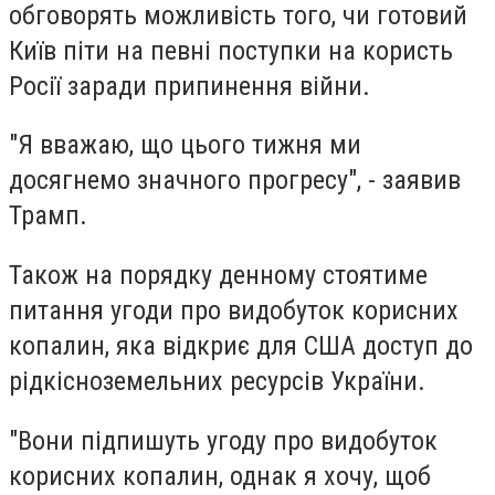
обговорять можливість того, чи готовий
Київ піти на певні поступки на користь
Росії заради припинення війни.
"Я вважаю, що цього тижня ми
досягнемо значного прогресу", - заявив
Трамп.
Також на порядку денному стоятиме
питання угоди про видобуток корисних
копалин, яка відкриє для США доступ до
рідкісноземельних ресурсів України.
"Вони підпишуть угоду про видобуток
корисних копалин, однак я хочу, щоб