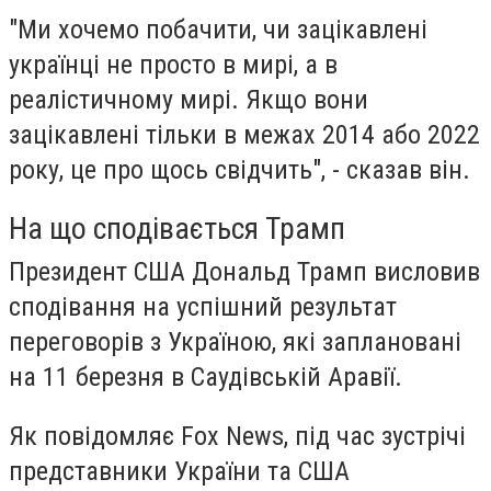
"Ми хочемо побачити, чи зацікавлені
українці не просто в мирі, а в
реалістичному мирі. Якщо вони
зацікавлені тільки в межах 2014 або 2022
року, це про щось свідчить", - сказав він.
На що сподівається Трамп
Президент США Дональд Трамп висловив
сподівання на успішний результат
переговорів з Україною, які заплановані
на 11 березня в Саудівській Аравії.
Як повідомляє Fox News, під час зустрічі
представники України та США