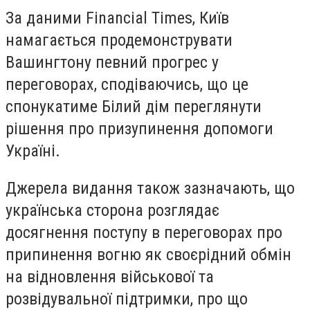
За даними Financial Times, Київ
намагається продемонструвати
Вашингтону певний прогрес у
переговорах, сподіваючись, що це
спонукатиме Білий дім переглянути
рішення про призупинення допомоги
Україні.
Джерела видання також зазначають, що
українська сторона розглядає
досягнення поступу в переговорах про
припинення вогню як своєрідний обмін
на відновлення військової та
розвідувальної підтримки, про що