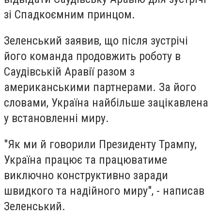
зі Спадкоємним принцом.
Зеленський заявив, що після зустрічі
його команда продовжить роботу в
Саудівській Аравії разом з
американськими партнерами. За його
словами, Україна найбільше зацікавлена
у встановленні миру.
"Як ми й говорили Президенту Трампу,
Україна працює та працюватиме
виключно конструктивно заради
швидкого та надійного миру", - написав
Зеленський.