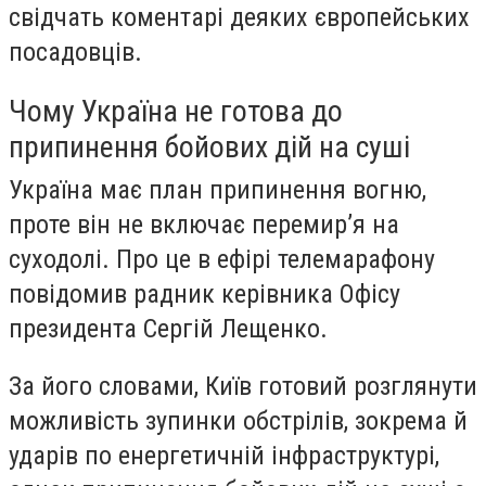
свідчать коментарі деяких європейських
посадовців.
Чому Україна не готова до
припинення бойових дій на суші
Україна має план припинення вогню,
проте він не включає перемир’я на
суходолі. Про це в ефірі телемарафону
повідомив радник керівника Офісу
президента Сергій Лещенко.
За його словами, Київ готовий розглянути
можливість зупинки обстрілів, зокрема й
ударів по енергетичній інфраструктурі,