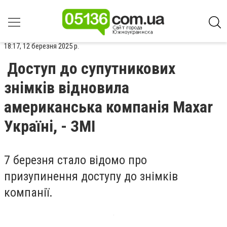
18:17, 12 березня 2025 р.
Доступ до супутникових
знімків відновила
американська компанія Maxar
Україні, - ЗМІ
7 березня стало відомо про
призупинення доступу до знімків
компанії.