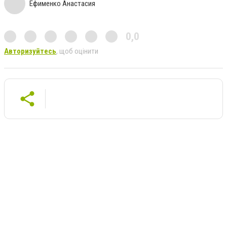
Ефименко Анастасия
0,0
Авторизуйтесь
, щоб оцінити