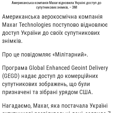
Американська компанія Maxar відновила Україні доступ до
супутникових знімків, – ЗМІ
Американська аерокосмічна компанія
Maxar Technologies поступово відновлює
доступ України до своїх супутникових
знімків.
Про це повідомляє «Мілітарний».
Програма Global Enhanced Geoint Delivery
(GEGD) надає доступ до комерційних
супутникових зображень, що були
призначені та зібрані урядом США.
Нагадаємо, Maxar, яка постачала Україні