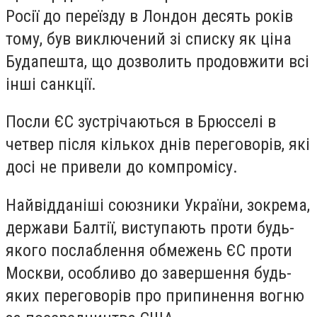
Росії до переїзду в Лондон десять років
тому, був виключений зі списку як ціна
Будапешта, що дозволить продовжити всі
інші санкції.
Посли ЄС зустрічаються в Брюсселі в
четвер після кількох днів переговорів, які
досі не привели до компромісу.
Найвідданіші союзники України, зокрема,
держави Балтії, виступають проти будь-
якого послаблення обмежень ЄС проти
Москви, особливо до завершення будь-
яких переговорів про припинення вогню