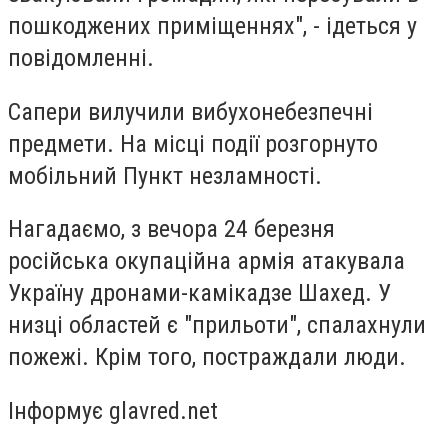
пошкоджених приміщеннях", - ідеться у
повідомленні.
Сапери вилучили вибухонебезпечні
предмети. На місці події розгорнуто
мобільний Пункт незламності.
Нагадаємо, з вечора 24 березня
російська окупаційна армія атакувала
Україну дронами-камікадзе Шахед. У
низці областей є "прильоти", спалахнули
пожежі. Крім того, постраждали люди.
Інформує glavred.net