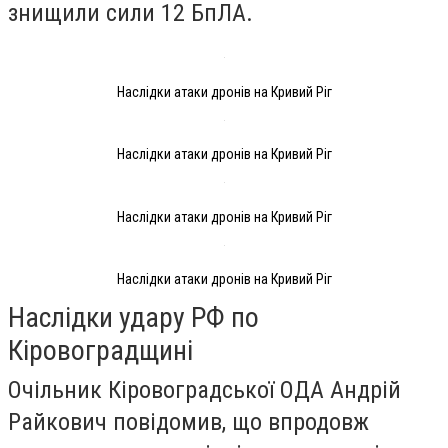
знищили сили 12 БпЛА.
Наслідки атаки дронів на Кривий Ріг
Наслідки атаки дронів на Кривий Ріг
Наслідки атаки дронів на Кривий Ріг
Наслідки атаки дронів на Кривий Ріг
Наслідки удару РФ по
Кіровоградщині
Очільник Кіровоградської ОДА Андрій
Райкович повідомив, що впродовж