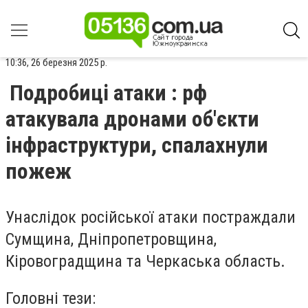
10:36, 26 березня 2025 р.
Подробиці атаки : рф
атакувала дронами об'єкти
інфраструктури, спалахнули
пожеж
Унаслідок російської атаки постраждали
Сумщина, Дніпропетровщина,
Кіровоградщина та Черкаська область.
Головні тези: