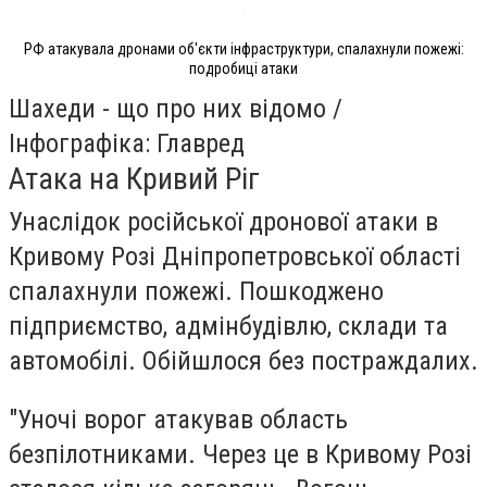
РФ атакувала дронами об'єкти інфраструктури, спалахнули пожежі:
подробиці атаки
Шахеди - що про них відомо /
Інфографіка: Главред ​
Атака на Кривий Ріг
Унаслідок російської дронової атаки в
Кривому Розі Дніпропетровської області
спалахнули пожежі. Пошкоджено
підприємство, адмінбудівлю, склади та
автомобілі. Обійшлося без постраждалих.
"Уночі ворог атакував область
безпілотниками. Через це в Кривому Розі