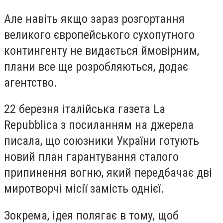
Але навіть якщо зараз розгортання
великого європейського сухопутного
контингенту не видається ймовірним,
плани все ще розробляються, додає
агентство.
22 березня італійська газета La
Repubblica з посиланням на джерела
писала, що союзники України готують
новий план гарантування сталого
припинення вогню, який передбачає дві
миротворчі місії замість однієї.
Зокрема, ідея полягає в тому, щоб