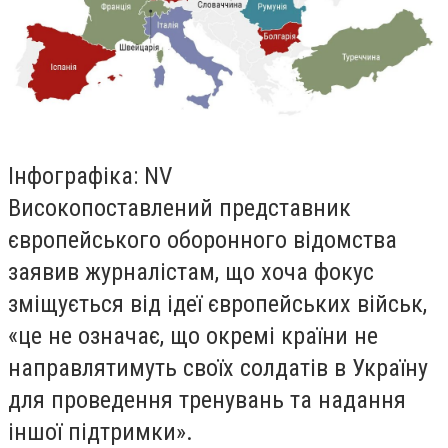
Інфографіка: NV
Високопоставлений представник
європейського оборонного відомства
заявив журналістам, що хоча фокус
зміщується від ідеї європейських військ,
«це не означає, що окремі країни не
направлятимуть своїх солдатів в Україну
для проведення тренувань та надання
іншої підтримки».