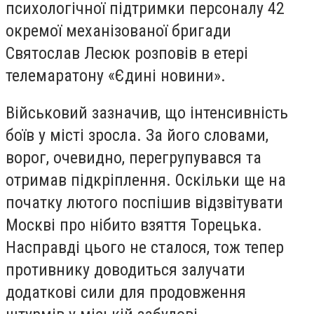
психологічної підтримки персоналу 42
окремої механізованої бригади
Святослав Лесюк розповів в етері
телемаратону «Єдині новини».
Військовий зазначив, що інтенсивність
боїв у місті зросла. За його словами,
ворог, очевидно, перегрупувався та
отримав підкріплення. Оскільки ще на
початку лютого поспішив відзвітувати
Москві про нібито взяття Торецька.
Насправді цього не сталося, тож тепер
противнику доводиться залучати
додаткові сили для продовження