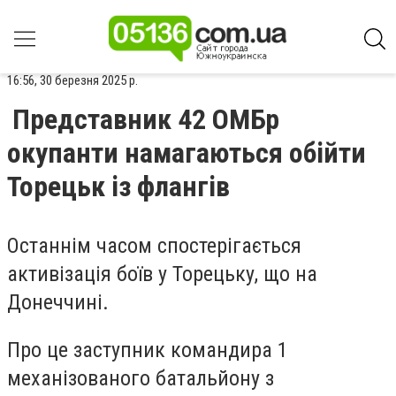
16:56, 30 березня 2025 р.
Представник 42 ОМБр
окупанти намагаються обійти
Торецьк із флангів
Останнім часом спостерігається
активізація боїв у Торецьку, що на
Донеччині.
Про це заступник командира 1
механізованого батальйону з