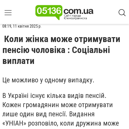
08:19, 11 квітня 2025 р.
Коли жінка може отримувати
пенсію чоловіка : Соціальні
виплати
Це можливо у одному випадку.
В Україні існує кілька видів пенсій.
Кожен громадянин може отримувати
лише один вид пенсії. Видання
«УНІАН» розповіло, коли дружина може