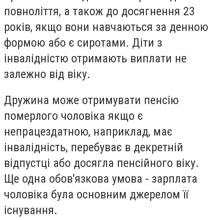
повноліття, а також до досягнення 23
років, якщо вони навчаються за денною
формою або є сиротами. Діти з
інвалідністю отримають виплати не
залежно від віку.
Дружина може отримувати пенсію
померлого чоловіка якщо є
непрацездатною, наприклад, має
інвалідність, перебуває в декретній
відпустці або досягла пенсійного віку.
Ще одна обов'язкова умова - зарплата
чоловіка була основним джерелом її
існування.