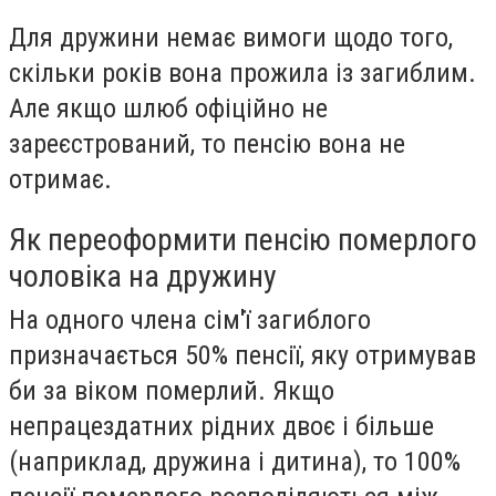
Для дружини немає вимоги щодо того,
скільки років вона прожила із загиблим.
Але якщо шлюб офіційно не
зареєстрований, то пенсію вона не
отримає.
Як переоформити пенсію померлого
чоловіка на дружину
На одного члена сім'ї загиблого
призначається 50% пенсії, яку отримував
би за віком померлий. Якщо
непрацездатних рідних двоє і більше
(наприклад, дружина і дитина), то 100%