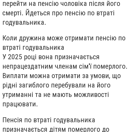
перейти на пенсію чоловіка після його
смерті. Йдеться про пенсію по втраті
годувальника.
Коли дружина може отримати пенсію по
втраті годувальника
У 2025 році вона призначається
непрацездатним членам сім'ї померлого.
Виплати можна отримати за умови, що
рідні загиблого перебували на його
утриманні та не мають можливості
працювати.
Пенсія по втраті годувальника
призначається дітям померлого до