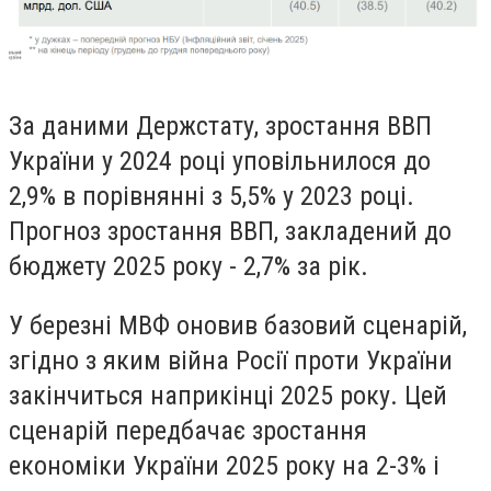
За даними Держстату, зростання ВВП
України у 2024 році уповільнилося до
2,9% в порівнянні з 5,5% у 2023 році.
Прогноз зростання ВВП, закладений до
бюджету 2025 року - 2,7% за рік.
У березні МВФ оновив базовий сценарій,
згідно з яким війна Росії проти України
закінчиться наприкінці 2025 року. Цей
сценарій передбачає зростання
економіки України 2025 року на 2-3% і