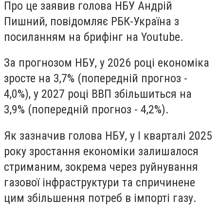
Про це заявив голова НБУ Андрій
Пишний, повідомляє РБК-Україна з
посиланням на брифінг на Youtube.
За прогнозом НБУ, у 2026 році економіка
зросте на 3,7% (попередній прогноз -
4,0%), у 2027 році ВВП збільшиться на
3,9% (попередній прогноз - 4,2%).
Як зазначив голова НБУ, у І кварталі 2025
року зростання економіки залишалося
стриманим, зокрема через руйнування
газової інфраструктури та спричинене
цим збільшення потреб в імпорті газу.