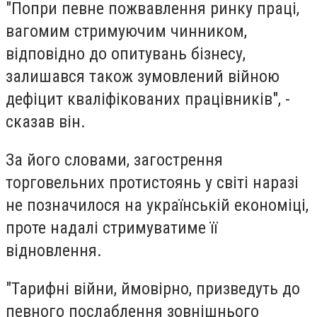
"Попри певне пожвавлення ринку праці,
вагомим стримуючим чинником,
відповідно до опитувань бізнесу,
залишався також зумовлений війною
дефіцит кваліфікованих працівників", -
сказав він.
За його словами, загострення
торговельних протистоянь у світі наразі
не позначилося на українській економіці,
проте надалі стримуватиме її
відновлення.
"Тарифні війни, ймовірно, призведуть до
певного послаблення зовнішнього