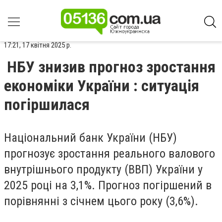
17:21, 17 квітня 2025 р.
НБУ знизив прогноз зростання
економіки України : ситуація
погіршилася
Національний банк України (НБУ)
прогнозує зростання реального валового
внутрішнього продукту (ВВП) України у
2025 році на 3,1%. Прогноз погіршений в
порівнянні з січнем цього року (3,6%).