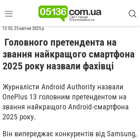
12:55, 25 квітня 2025 р.
Головного претендента на
звання найкращого смартфона
2025 року назвали фахівці
Журналісти Android Authority назвали
OnePlus 13 головним претендентом на
звання найкращого Android-смартфона
2025 року.
Він випереджає конкурентів від Samsung,