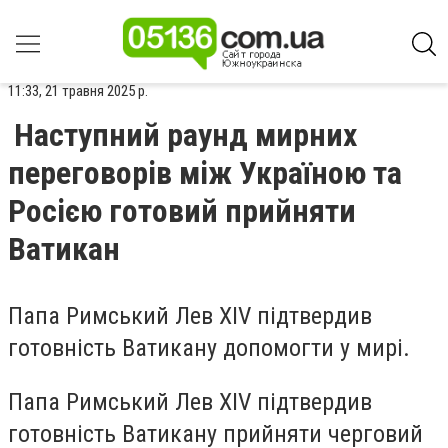
11:33, 21 травня 2025 р.
Наступний раунд мирних
переговорів між Україною та
Росією готовий прийняти
Ватикан
Папа Римський Лев XIV підтвердив
готовність Ватикану допомогти у мирі.
Папа Римський Лев XIV підтвердив
готовність Ватикану прийняти черговий