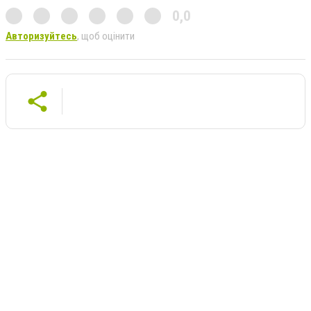
0,0
Авторизуйтесь
, щоб оцінити