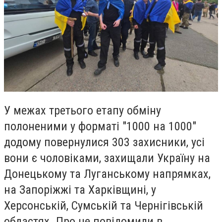
У межах третього етапу обміну
полоненими у форматі "1000 на 1000"
додому повернулися 303 захисники, усі
вони є чоловіками, захищали Україну на
Донецькому та Луганському напрямках,
на Запоріжжі та Харківщині, у
Херсонській, Сумській та Чернігівській
областях. Про це повідомили в