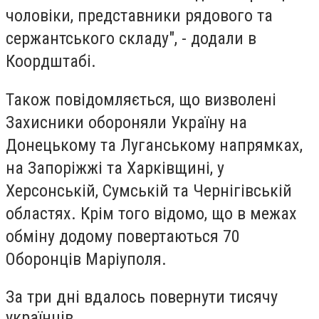
чоловіки, представники рядового та
сержантського складу", - додали в
Коордштабі.
Також повідомляється, що визволені
Захисники обороняли Україну на
Донецькому та Луганському напрямках,
на Запоріжжі та Харківщині, у
Херсонській, Сумській та Чернігівській
областях. Крім того відомо, що в межах
обміну додому повертаються 70
Оборонців Маріуполя.
За три дні вдалось повернути тисячу
українців