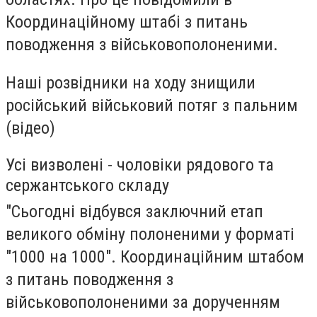
Координаційному штабі з питань
поводження з військовополоненими.
Наші розвідники на ходу знищили
російський військовий потяг з пальним
(відео)
Усі визволені - чоловіки рядового та
сержантського складу
"Сьогодні відбувся заключний етап
великого обміну полоненими у форматі
"1000 на 1000". Координаційним штабом
з питань поводження з
військовополоненими за дорученням