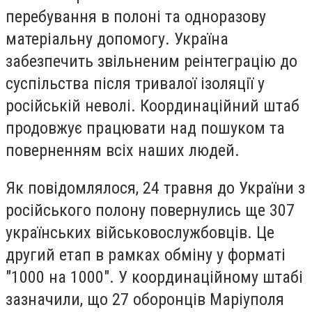
перебування в полоні та одноразову
матеріальну допомогу. Україна
забезпечить звільненим реінтеграцію до
суспільства після тривалої ізоляції у
російській неволі. Координаційний штаб
продовжує працювати над пошуком та
поверненням всіх наших людей.
Як повідомлялося, 24 травня до України з
російського полону повернулись ще 307
українських військовослужбовців. Це
другий етап в рамках обміну у форматі
"1000 на 1000". У координаційному штабі
зазначили, що 27 оборонців Маріуполя