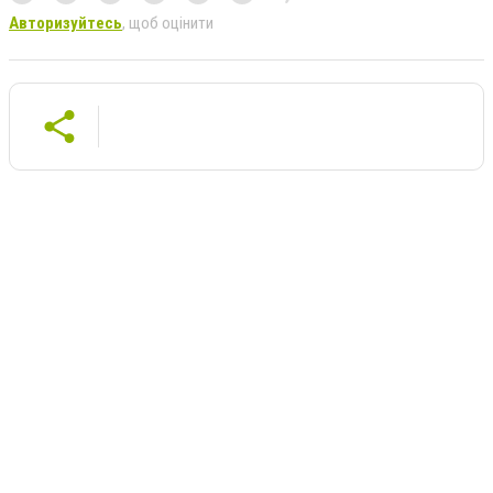
Авторизуйтесь
, щоб оцінити