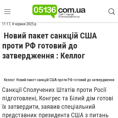
11:17, 4 червня 2025 р.
Новий пакет санкцій США
проти РФ готовий до
затвердження : Келлог
Келлог: Новий пакет санкцій США проти РФ готовий до затвердження
Санкції Сполучених Штатів проти Росії
підготовлені, Конгрес та Білий дім готові
їх затвердити, заявив спеціальний
представник президента США з питань